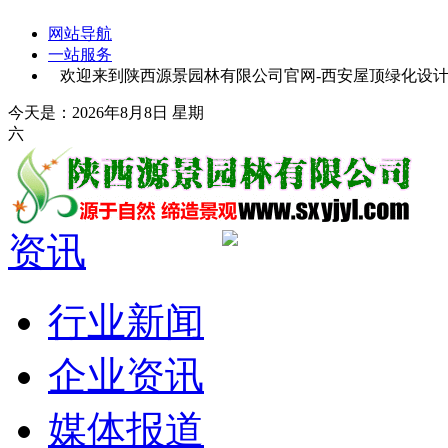
网站导航
一站服务
欢迎来到陕西源景园林有限公司官网-西安屋顶绿化设计-
今天是：2026年8月8日 星期
六
资讯
行业新闻
企业资讯
媒体报道