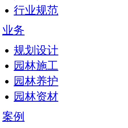
行业规范
业务
规划设计
园林施工
园林养护
园林资材
案例