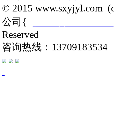
© 2015 www.sxyjyl.c
公司{
陕ICP备14012684
Reserved
咨询热线：13709183534