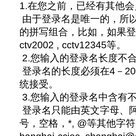
1.在您之前，已经有其他
由于登录名是唯一的，所
的拼写组合，比如，如果登录
ctv2002 , cctv12345等。
2.您输入的登录名长度不
登录名的长度必须在4－2
统接受。
3.您输入的登录名中含有
登录名只能由英文字母、
号，空格，*, @等其他字符。比如s