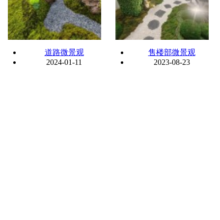
道路微景观
售楼部微景观
2024-01-11
2023-08-23