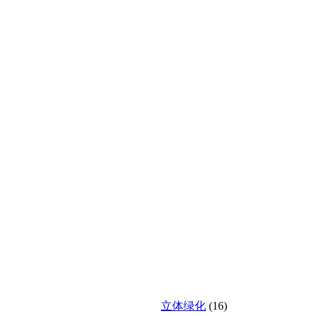
立体绿化
(16)