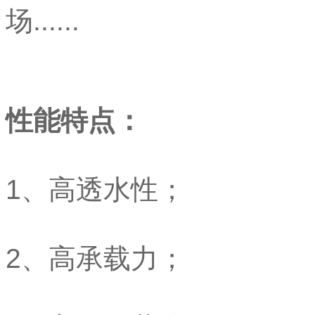
场......
性能特点：
1、高透水性；
2、高承载力；