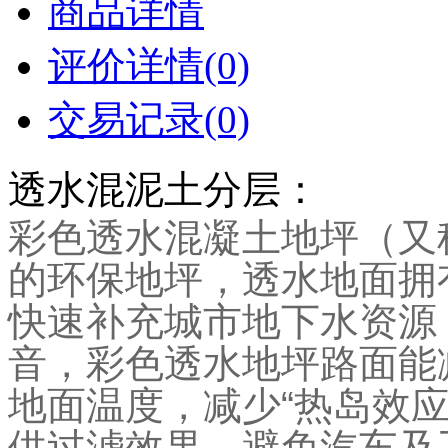
商品详情
评价详情(0)
交易记录(0)
透水混泥土分层：
彩色透水混凝土地坪（又
的环保地坪，透水地面拥
快速补充城市地下水资源
音，彩色透水地坪路面能
地面温度，减少“热岛效
供过滤效果，避免汽车及