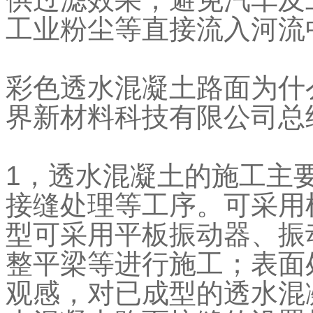
工业粉尘等直接流入河流
彩色透水混凝土路面为什
界新材料科技有限公司总
1，透水混凝土的施工主
接缝处理等工序。可采用
型可采用平板振动器、振
整平梁等进行施工；表面
观感，对已成型的透水混