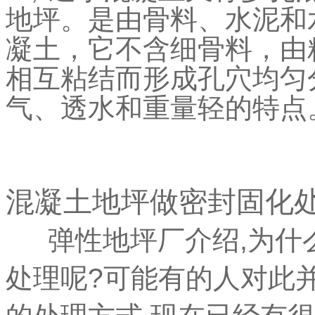
地坪。是由骨料、水泥和
凝土，它不含细骨料，由
相互粘结而形成孔穴均匀
气、透水和重量轻的特点
混凝土地坪做密封固化
弹性地坪厂介绍,为什
处理呢?可能有的人对此