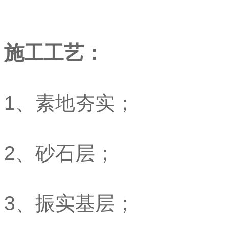
施工工艺：
1、素地夯实；
2、砂石层；
3、振实基层；