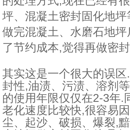
的处理方式,现在已经有
坪、混凝土密封固化地坪
做完混凝土、水磨石地坪
了节约成本,觉得再做密封
其实这是一个很大的误区
封性,油渍、污渍、溶剂
的使用年限仅仅在2-3年
老化速度比较快,很容易
尘、起沙、破损、爆裂,黯