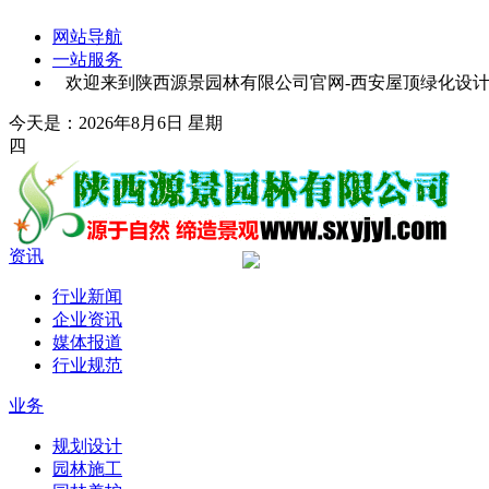
网站导航
一站服务
欢迎来到陕西源景园林有限公司官网-西安屋顶绿化设计-
今天是：2026年8月6日 星期
四
资讯
行业新闻
企业资讯
媒体报道
行业规范
业务
规划设计
园林施工