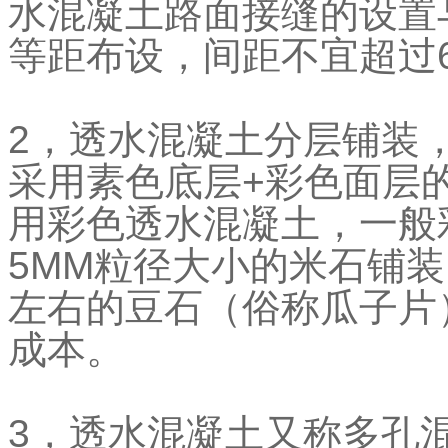
水混凝土路面接缝的设置
等距布设，间距不宜超过
2，透水混凝土分层铺装
采用素色底层+彩色面层
用彩色透水混凝土，一般彩
5MM粒径大小的米石铺装
左右的豆石（俗称瓜子片
成本。
3，透水混凝土又称多孔