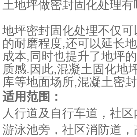
土地坪做密封固化处理有
地坪密封固化处理不仅可
的耐磨程度,还可以延长
成本,同时也提升了地坪
质感.因此,混凝土固化
库等地面场所,混凝土密
适用范围：
人行道及自行车道，社区
游泳池旁，社区消防道，