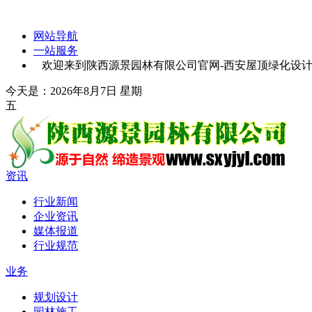
网站导航
一站服务
欢迎来到陕西源景园林有限公司官网-西安屋顶绿化设计-
今天是：2026年8月7日 星期
五
资讯
行业新闻
企业资讯
媒体报道
行业规范
业务
规划设计
园林施工