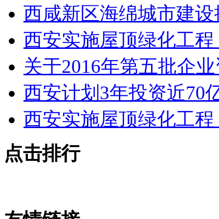
西咸新区海绵城市建设
西安实施屋顶绿化工程 
关于2016年第五批企
西安计划3年投资近70
西安实施屋顶绿化工程 
点击排行