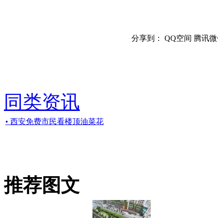
分享到：
QQ空间
腾讯微
同类资讯
• 西安免费市民看楼顶油菜花
推荐图文