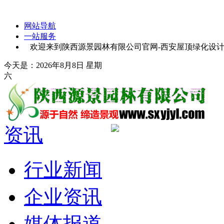
网站导航
一站服务
欢迎来到陕西源景园林有限公司官网-西安屋顶绿化设计-
今天是：2026年8月8日 星期
六
资讯
行业新闻
企业资讯
媒体报道