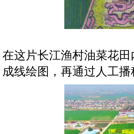
在这片长江渔村油菜花田
成线绘图，再通过人工播