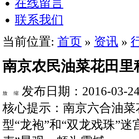
在线留言
联系我们
当前位置:
首页
»
资讯
»
南京农民油菜花田里种
发布日期：2016-03-
核心提示：南京六合油菜
型“龙袍”和“双龙戏珠”