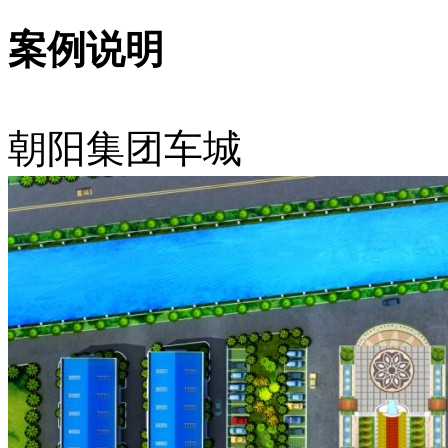
案例说明
朝阳集团车城