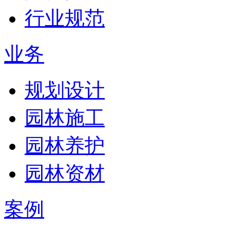
行业规范
业务
规划设计
园林施工
园林养护
园林资材
案例