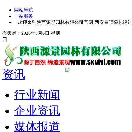
网站导航
一站服务
欢迎来到陕西源景园林有限公司官网-西安屋顶绿化设计-
今天是：2026年8月6日 星期
四
资讯
行业新闻
企业资讯
媒体报道