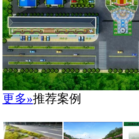
更多»
推荐案例