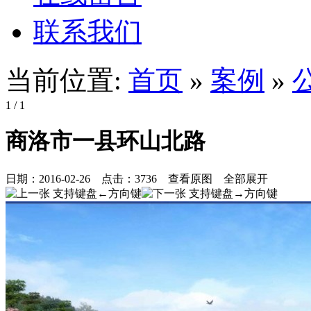
联系我们
当前位置:
首页
»
案例
»
1
/ 1
商洛市一县环山北路
日期：
2016-02-26
点击：
3736
查看原图
全部展开