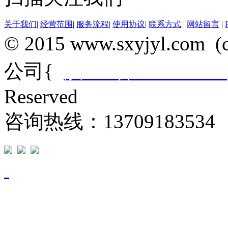
关于我们
|
经营范围
|
服务流程
|
使用协议
|
联系方式
|
网站留言
|
© 2015 www.sxyjyl.c
公司{
陕ICP备14012684
Reserved
咨询热线：13709183534