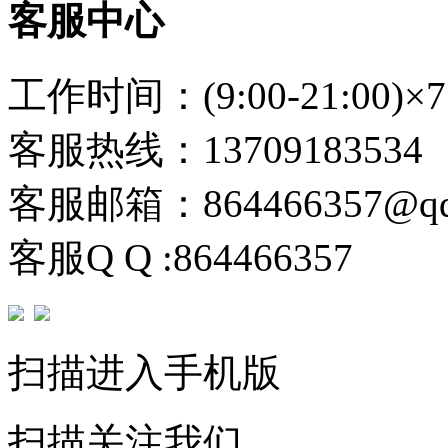
客服中心
工作时间：(9:00-21:00)×7
客服热线：13709183534
客服邮箱：864466357@qq
客服Q Q :864466357
扫描进入手机版
扫描关注我们