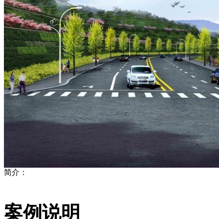
简介：
案例说明