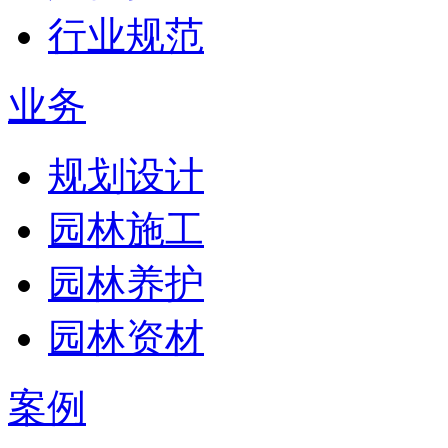
行业规范
业务
规划设计
园林施工
园林养护
园林资材
案例